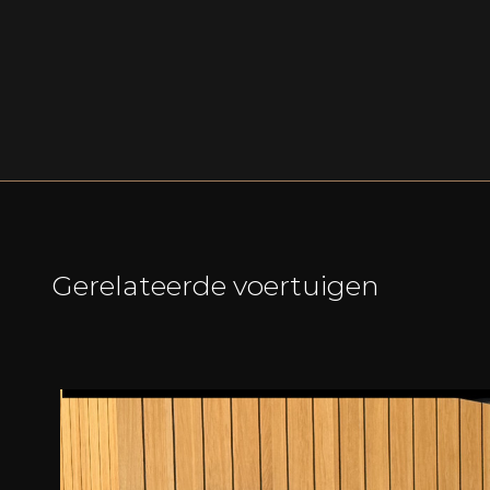
Gerelateerde voertuigen