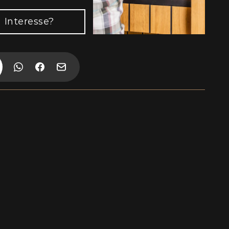
Interesse?