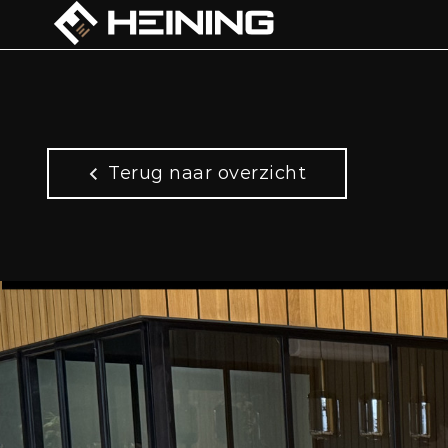
Terug naar overzicht