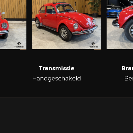
Transmissie
Bra
Handgeschakeld
Be