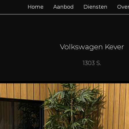
Home
Aanbod
Diensten
Over
Volkswagen Kever
1303 S.