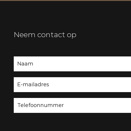
Neem contact op