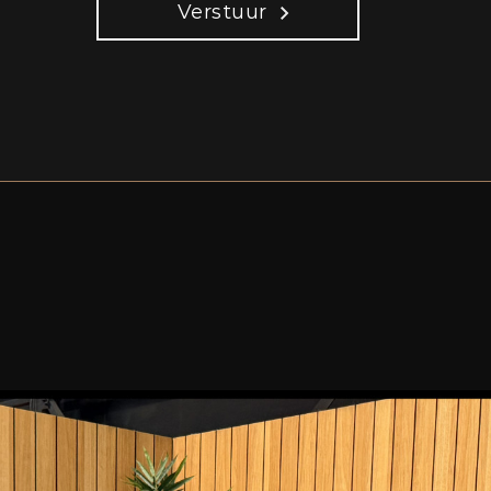
Verstuur